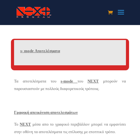
s- mode Αποτελέσματα
Τα αποτελέσματα του
s-mode
του
NEXT
μπορούν να
παρουσιαστούν με πολλoύς διαφορετικούς τρόπους.
Γραφική απεικόνιση αποτελεσμάτων
Το
NEXT
μέσα απο το γραφικό περιβάλλον μπορεί να εμφανίσει
στην οθόνη τα αποτελέσματα τις επίλυσης με εποπτικό τρόπο.