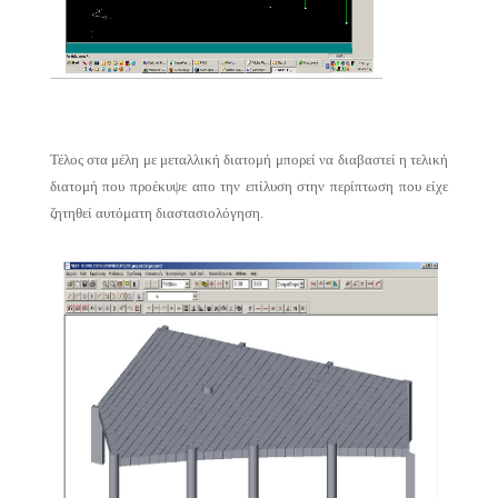
Τέλος στα μέλη με μεταλλική διατομή μπορεί να διαβαστεί η τελική
διατομή που προέκυψε απο την επίλυση στην περίπτωση που είχε
ζητηθεί αυτόματη διαστασιολόγηση.