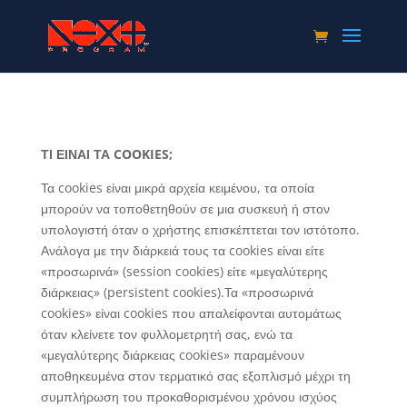
ΤΙ ΕΙΝΑΙ ΤΑ COOKIES;
Τα cookies είναι μικρά αρχεία κειμένου, τα οποία
μπορούν να τοποθετηθούν σε μια συσκευή ή στον
υπολογιστή όταν ο χρήστης επισκέπτεται τον ιστότοπο.
Ανάλογα με την διάρκειά τους τα cookies είναι είτε
«προσωρινά» (session cookies) είτε «μεγαλύτερης
διάρκειας» (persistent cookies).Τα «προσωρινά
cookies» είναι cookies που απαλείφονται αυτομάτως
όταν κλείνετε τον φυλλομετρητή σας, ενώ τα
«μεγαλύτερης διάρκειας cookies» παραμένουν
αποθηκευμένα στον τερματικό σας εξοπλισμό μέχρι τη
συμπλήρωση του προκαθορισμένου χρόνου ισχύος