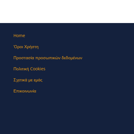
Home
‘Oροι Χρήστη
Προστασία προσωπικών δεδομένων
Πολιτική Cookies
Σχετικά με εμάς
Επικοινωνία