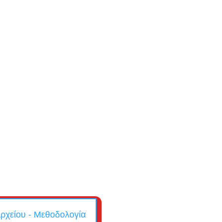
ρχείου - Μεθοδολογία