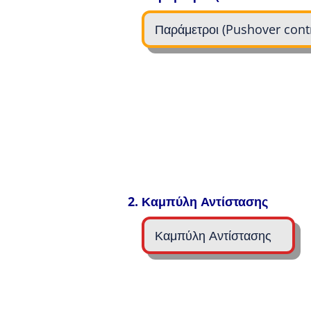
Παράμετροι (Pushover contr
2.
Καμπύλη Αντίστασης
Καμπύλη Αντίστασης