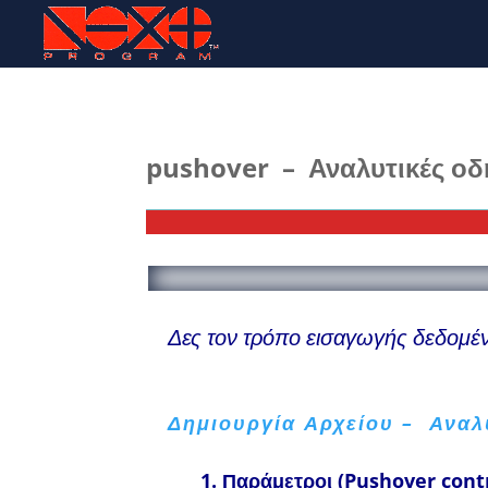
pushover – Αναλυτικές οδ
Δες τον τρόπο εισαγωγής δεδομένω
Δημιουργία Αρχείου – Αναλ
1.
Παράμετροι
(Pushover cont