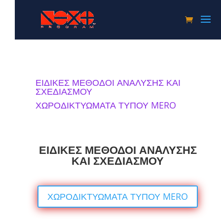
ΕΙΔΙΚΕΣ ΜΕΘΟΔΟΙ ΑΝΑΛΥΣΗΣ ΚΑΙ
ΣΧΕΔΙΑΣΜΟΥ
ΧΩΡΟΔΙΚΤΥΩΜΑΤΑ ΤΥΠΟΥ MERO
ΕΙΔΙΚΕΣ ΜΕΘΟΔΟΙ ΑΝAΛΥΣΗΣ
ΚΑΙ ΣΧΕΔΙΑΣΜΟΥ
ΧΩΡΟΔΙΚΤΥΩΜΑΤΑ ΤΥΠΟΥ MERO