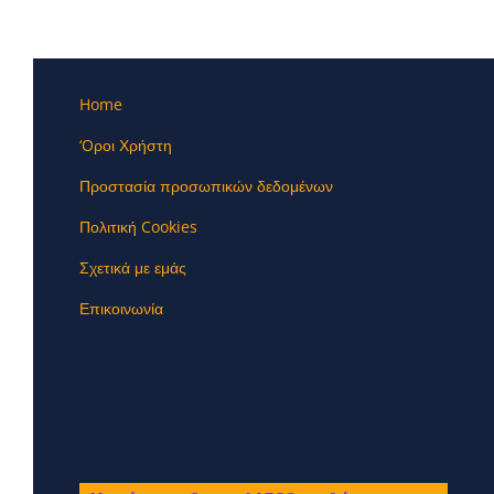
Home
‘Oροι Χρήστη
Προστασία προσωπικών δεδομένων
Πολιτική Cookies
Σχετικά με εμάς
Επικοινωνία